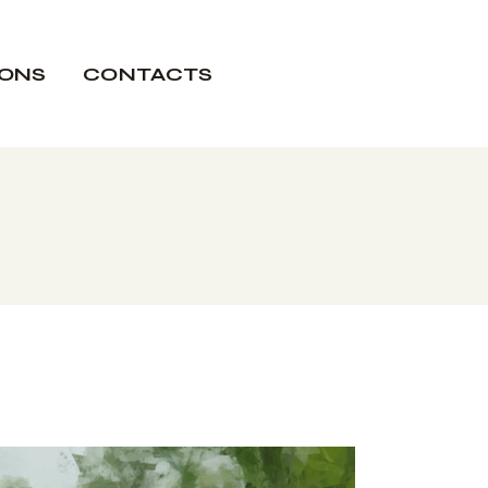
IONS
CONTACTS