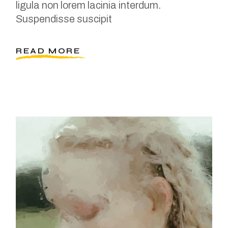
ligula non lorem lacinia interdum.
Suspendisse suscipit
READ MORE