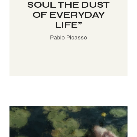
SOUL THE DUST
OF EVERYDAY
LIFE”
Pablo Picasso