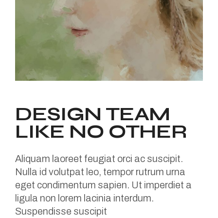
DESIGN TEAM
LIKE NO OTHER
Aliquam laoreet feugiat orci ac suscipit.
Nulla id volutpat leo, tempor rutrum urna
eget condimentum sapien. Ut imperdiet a
ligula non lorem lacinia interdum.
Suspendisse suscipit