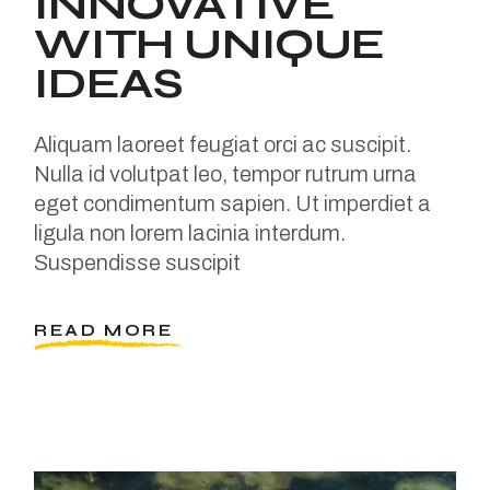
INNOVATIVE
WITH UNIQUE
IDEAS
Aliquam laoreet feugiat orci ac suscipit.
Nulla id volutpat leo, tempor rutrum urna
eget condimentum sapien. Ut imperdiet a
ligula non lorem lacinia interdum.
Suspendisse suscipit
READ MORE