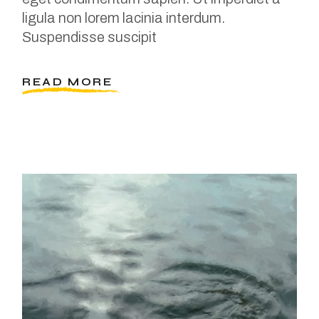
ligula non lorem lacinia interdum.
Suspendisse suscipit
READ MORE