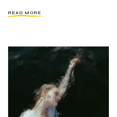
READ MORE