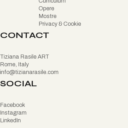
Curriculum
Opere
Mostre
Privacy & Cookie
CONTACT
Tiziana Rasile ART
Rome, Italy
info@tizianarasile.com
SOCIAL
Facebook
Instagram
LinkedIn