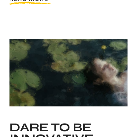
DARE TO BE