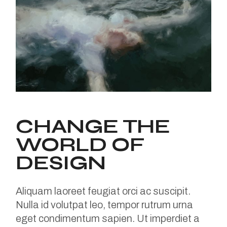
CHANGE THE
WORLD OF
DESIGN
Aliquam laoreet feugiat orci ac suscipit.
Nulla id volutpat leo, tempor rutrum urna
eget condimentum sapien. Ut imperdiet a