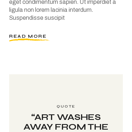
eget condimentum sapien. Ut imperdiet a
ligula non lorem lacinia interdum.
Suspendisse suscipit
READ MORE
“ART WASHES
AWAY FROM THE