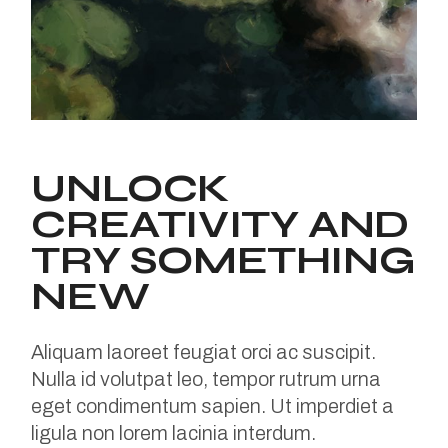
UNLOCK
CREATIVITY AND
TRY SOMETHING
NEW
Aliquam laoreet feugiat orci ac suscipit.
Nulla id volutpat leo, tempor rutrum urna
eget condimentum sapien. Ut imperdiet a
ligula non lorem lacinia interdum.