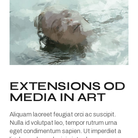
EXTENSIONS OD
MEDIA IN ART
Aliquam laoreet feugiat orci ac suscipit.
Nulla id volutpat leo, tempor rutrum urna
eget condimentum sapien. Ut imperdiet a